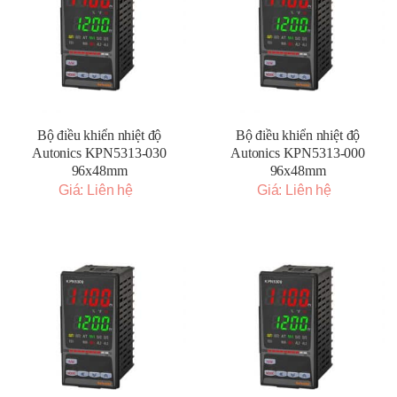
Bộ điều khiển nhiệt độ
Bộ điều khiển nhiệt độ
Autonics KPN5313-030
Autonics KPN5313-000
96x48mm
96x48mm
Giá: Liên hệ
Giá: Liên hệ