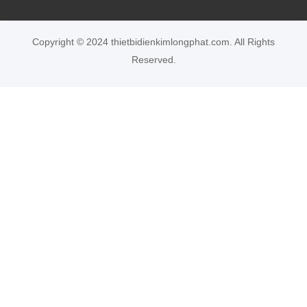
Copyright © 2024 thietbidienkimlongphat.com. All Rights
Reserved.