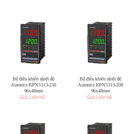
Bộ điều khiển nhiệt độ
Bộ điều khiển nhiệt độ
Autonics KPN5313-230
Autonics KPN5313-200
96x48mm
96x48mm
Giá: Liên hệ
Giá: Liên hệ