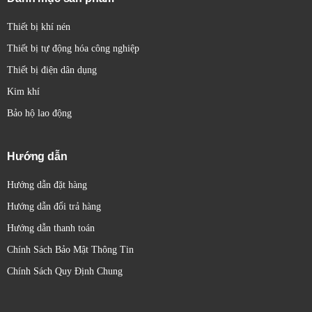
Thiết bị khí nén
Thiết bị tự động hóa công nghiệp
Thiết bị điện dân dụng
Kim khí
Bảo hộ lao động
Hướng dẫn
Hướng dẫn đặt hàng
Hướng dẫn đổi trả hàng
Hướng dẫn thanh toán
Chính Sách Bảo Mật Thông Tin
Chính Sách Quy Định Chung