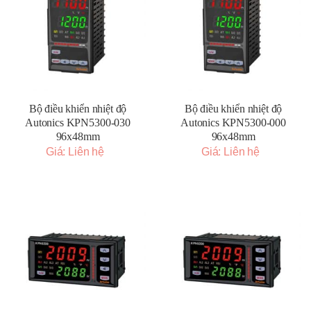
Bộ điều khiển nhiệt độ
Bộ điều khiển nhiệt độ
Autonics KPN5300-030
Autonics KPN5300-000
96x48mm
96x48mm
Giá: Liên hệ
Giá: Liên hệ