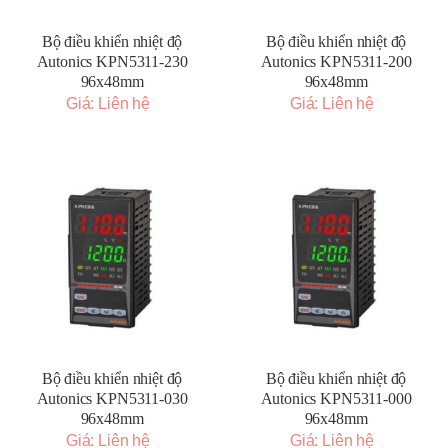
Bộ điều khiển nhiệt độ
Bộ điều khiển nhiệt độ
Autonics KPN5311-230
Autonics KPN5311-200
96x48mm
96x48mm
Giá: Liên hệ
Giá: Liên hệ
Bộ điều khiển nhiệt độ
Bộ điều khiển nhiệt độ
Autonics KPN5311-030
Autonics KPN5311-000
96x48mm
96x48mm
Giá: Liên hệ
Giá: Liên hệ