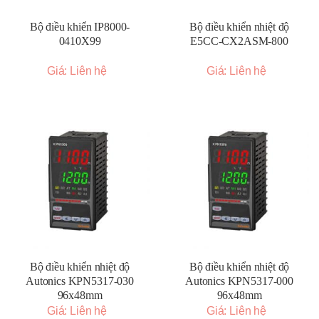
Bộ điều khiển IP8000-
Bộ điều khiển nhiệt độ
0410X99
E5CC-CX2ASM-800
Giá: Liên hệ
Giá: Liên hệ
Bộ điều khiển nhiệt độ
Bộ điều khiển nhiệt độ
Autonics KPN5317-030
Autonics KPN5317-000
96x48mm
96x48mm
Giá: Liên hệ
Giá: Liên hệ