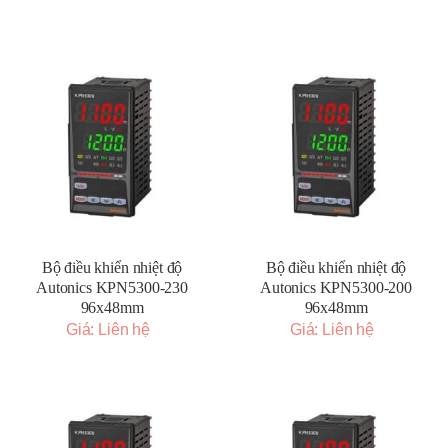
Bộ điều khiển nhiệt độ
Bộ điều khiển nhiệt độ
Autonics KPN5300-230
Autonics KPN5300-200
96x48mm
96x48mm
Giá: Liên hệ
Giá: Liên hệ