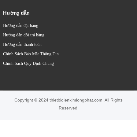
Hướng dẫn
Hướng dẫn đặt hàng
Hướng dẫn đổi trả hàng
Hướng dẫn thanh toán
Chính Sách Bảo Mật Thông Tin
Chính Sách Quy Định Chung
Copyright © 2024 thietbidienkimlongphat.com. All Rights
Reserved.