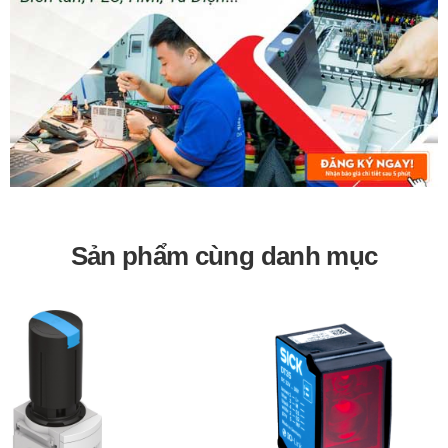
Bảo hành 12 tháng
Sản phẩm cùng danh mục