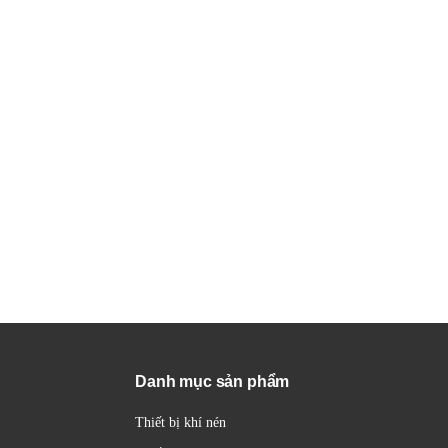
Danh mục sản phẩm
Thiết bị khí nén