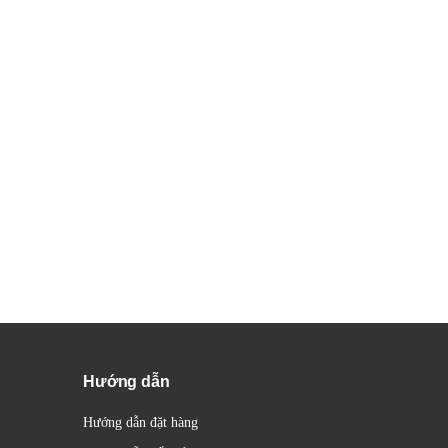
Hướng dẫn
Hướng dẫn đặt hàng