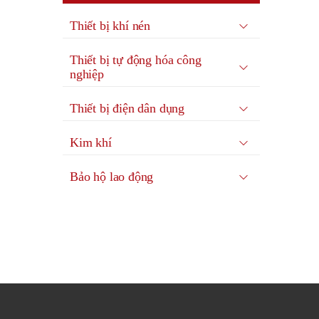
Thiết bị khí nén
Thiết bị tự động hóa công
nghiệp
Thiết bị điện dân dụng
Kim khí
Bảo hộ lao động