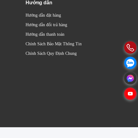
Hướng dẫn
Hướng dẫn đặt hàng
Hướng dẫn đổi trả hàng
Hướng dẫn thanh toán
Chính Sách Bảo Mật Thông Tin
Chính Sách Quy Định Chung