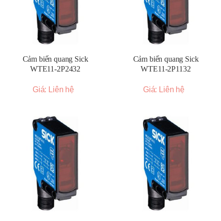
Cảm biến quang Sick
Cảm biến quang Sick
WTE11-2P2432
WTE11-2P1132
Giá: Liên hệ
Giá: Liên hệ