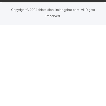
Copyright © 2024 thietbidienkimlongphat.com. All Rights
Reserved.