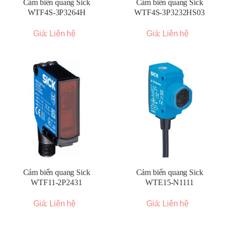
Cảm biến quang Sick
Cảm biến quang Sick
WTF4S-3P3264H
WTF4S-3P3232HS03
Giá: Liên hệ
Giá: Liên hệ
Cảm biến quang Sick
Cảm biến quang Sick
WTF11-2P2431
WTE15-N1111
Giá: Liên hệ
Giá: Liên hệ