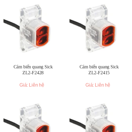
Cảm biến quang Sick
Cảm biến quang Sick
ZL2-F2428
ZL2-F2415
Giá: Liên hệ
Giá: Liên hệ