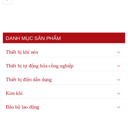
DANH MỤC SẢN PHẨM
Thiết bị khí nén
Thiết bị tự động hóa công nghiệp
Thiết bị điện dân dụng
Kim khí
Bảo hộ lao động