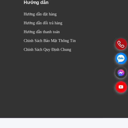
Hướng dẫn
Hướng dẫn đặt hàng
Hướng dẫn đổi trả hàng
Hướng dẫn thanh toán
Chính Sách Bảo Mật Thông Tin
Chính Sách Quy Định Chung