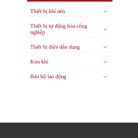
Thiết bị khí nén
Thiết bị tự động hóa công
nghiệp
Thiết bị điện dân dụng
Kim khí
Bảo hộ lao động