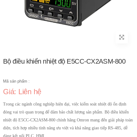
Bộ điều khiển nhiệt độ E5CC-CX2ASM-800
Mã sản phẩm :
Giá: Liên hệ
Trong các ngành công nghiệp hiện đại, việc kiểm soát nhiệt độ ổn định
đóng vai trò quan trọng để đảm bảo chất lượng sản phẩm. Bộ điều khiển
nhiệt độ E5CC-CX2ASM-800 chính hãng Omron mang đến giải pháp toàn
diện, tích hợp nhiều tính năng ưu việt và khả năng giao tiếp RS-485, dễ
dàng kết nối PLC, HMI.