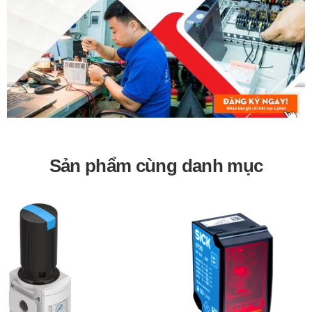
Sản phẩm cùng danh mục