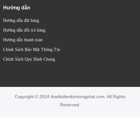
Hướng dẫn
Hướng dẫn đặt hàng
Hướng dẫn đổi trả hàng
Hướng dẫn thanh toán
Chính Sách Bảo Mật Thông Tin
Chính Sách Quy Định Chung
Copyright © 2024 thietbidienkimlongphat.com. All Rights
Reserved.