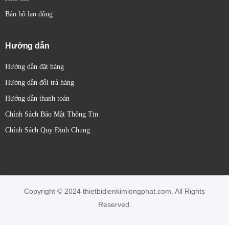
Bảo hộ lao động
Hướng dẫn
Hướng dẫn đặt hàng
Hướng dẫn đổi trả hàng
Hướng dẫn thanh toán
Chính Sách Bảo Mật Thông Tin
Chính Sách Quy Định Chung
Copyright © 2024 thietbidienkimlongphat.com. All Rights
Reserved.