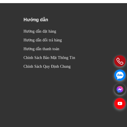
Hướng dẫn
Hướng dẫn đặt hàng
Hướng dẫn đổi trả hàng
Hướng dẫn thanh toán
Chính Sách Bảo Mật Thông Tin
Chính Sách Quy Định Chung