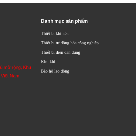
Danh mục sản phẩm
Thiết bị khí nén
Thiết bị tự động hóa công nghiệp
Thiết bị điện dân dụng
Kim khí
hú mở rộng, Khu
Bảo hộ lao động
 Việt Nam