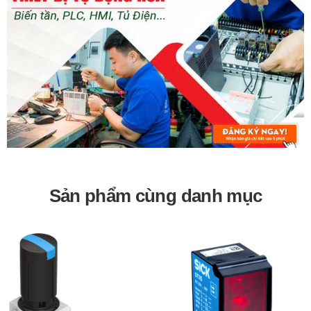
Bảo hành 12 tháng
Sản phẩm cùng danh mục