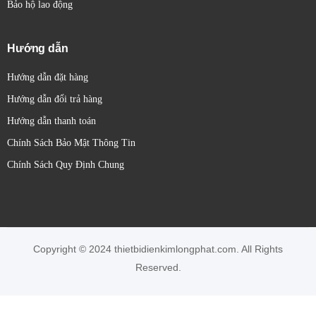
Bảo hộ lao động
Hướng dẫn
Hướng dẫn đặt hàng
Hướng dẫn đổi trả hàng
Hướng dẫn thanh toán
Chính Sách Bảo Mật Thông Tin
Chính Sách Quy Định Chung
Copyright © 2024 thietbidienkimlongphat.com. All Rights
Reserved.