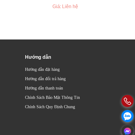
Giá: Liên hệ
Hướng dẫn
Hướng dẫn đặt hàng
Hướng dẫn đổi trả hàng
Hướng dẫn thanh toán
Chính Sách Bảo Mật Thông Tin
Chính Sách Quy Định Chung