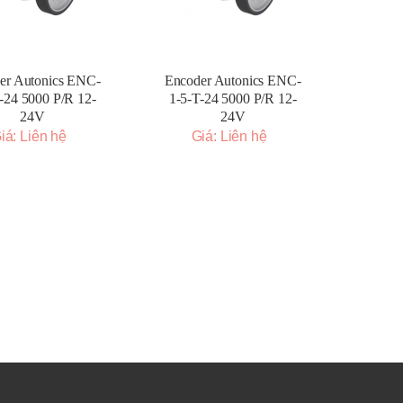
er Autonics ENC-
Encoder Autonics ENC-
-24 5000 P/R 12-
1-5-T-24 5000 P/R 12-
24V
24V
iá: Liên hệ
Giá: Liên hệ