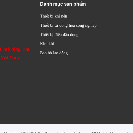
Danh mục sản phẩm
Thiết bị khí nén
Thiết bị tự động hóa công nghiệp
Thiết bị điện dân dụng
Kim khí
hú mở rộng, Khu
Bảo hộ lao động
 Việt Nam