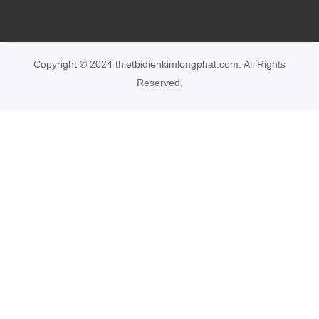
Copyright © 2024 thietbidienkimlongphat.com. All Rights
Reserved.