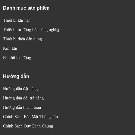
Danh mục sản phẩm
Thiết bị khí nén
Thiết bị tự động hóa công nghiệp
Thiết bị điện dân dụng
Kim khí
Bảo hộ lao động
Hướng dẫn
Hướng dẫn đặt hàng
Hướng dẫn đổi trả hàng
Hướng dẫn thanh toán
Chính Sách Bảo Mật Thông Tin
Chính Sách Quy Định Chung