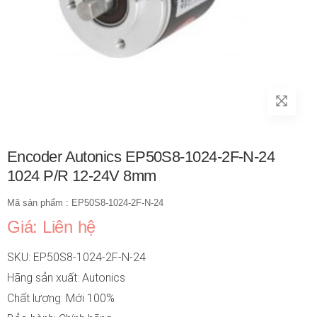
Encoder Autonics EP50S8-1024-2F-N-24
1024 P/R 12-24V 8mm
Mã sản phẩm : EP50S8-1024-2F-N-24
Giá: Liên hệ
SKU: EP50S8-1024-2F-N-24
Hãng sản xuất: Autonics
Chất lượng: Mới 100%