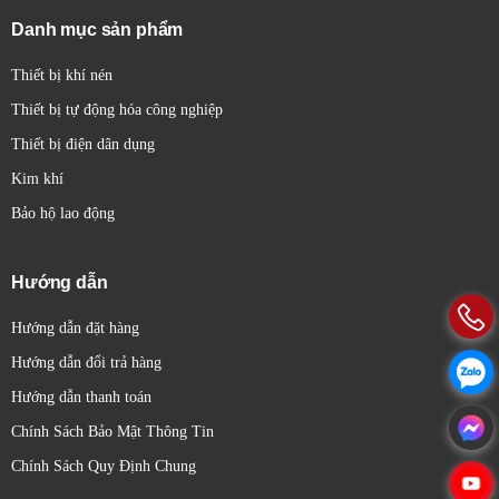
Danh mục sản phẩm
Thiết bị khí nén
Thiết bị tự động hóa công nghiệp
Thiết bị điện dân dụng
Kim khí
Bảo hộ lao động
Hướng dẫn
Hướng dẫn đặt hàng
Hướng dẫn đổi trả hàng
Hướng dẫn thanh toán
Chính Sách Bảo Mật Thông Tin
Chính Sách Quy Định Chung