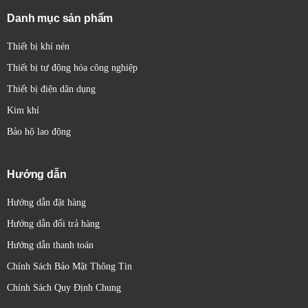
Danh mục sản phẩm
Thiết bị khí nén
Thiết bị tự động hóa công nghiệp
Thiết bị điện dân dụng
Kim khí
Bảo hộ lao động
Hướng dẫn
Hướng dẫn đặt hàng
Hướng dẫn đổi trả hàng
Hướng dẫn thanh toán
Chính Sách Bảo Mật Thông Tin
Chính Sách Quy Định Chung