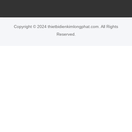
Copyright © 2024 thietbidienkimlongphat.com. All Rights
Reserved.