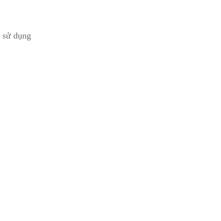
 sử dụng