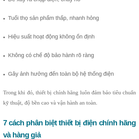
Tuổi thọ sản phẩm thấp, nhanh hỏng
Hiệu suất hoạt động không ổn định
Không có chế độ bảo hành rõ ràng
Gây ảnh hưởng đến toàn bộ hệ thống điện
Trong khi đó, thiết bị chính hãng luôn đảm bảo tiêu chuẩn
kỹ thuật, độ bền cao và vận hành an toàn.
7 cách phân biệt thiết bị điện chính hãng
và hàng giả