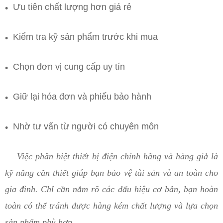
Ưu tiên chất lượng hơn giá rẻ
Kiểm tra kỹ sản phẩm trước khi mua
Chọn đơn vị cung cấp uy tín
Giữ lại hóa đơn và phiếu bảo hành
Nhờ tư vấn từ người có chuyên môn
Việc phân biệt thiết bị điện chính hãng và hàng giả là
kỹ năng cần thiết giúp bạn bảo vệ tài sản và an toàn cho
gia đình. Chỉ cần nắm rõ các dấu hiệu cơ bản, bạn hoàn
toàn có thể tránh được hàng kém chất lượng và lựa chọn
sản phẩm phù hợp.