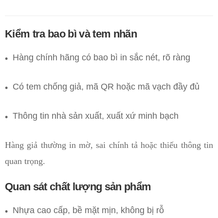
Kiểm tra bao bì và tem nhãn
Hàng chính hãng có bao bì in sắc nét, rõ ràng
Có tem chống giả, mã QR hoặc mã vạch đầy đủ
Thông tin nhà sản xuất, xuất xứ minh bạch
Hàng giả thường in mờ, sai chính tả hoặc thiếu thông tin
quan trọng.
Quan sát chất lượng sản phẩm
Nhựa cao cấp, bề mặt mịn, không bị rỗ