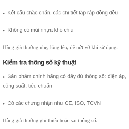
Kết cấu chắc chắn, các chi tiết lắp ráp đồng đều
Không có mùi nhựa khó chịu
Hàng giả thường nhẹ, lỏng lẻo, dễ nứt vỡ khi sử dụng.
Kiểm tra thông số kỹ thuật
Sản phẩm chính hãng có đầy đủ thông số: điện áp,
công suất, tiêu chuẩn
Có các chứng nhận như CE, ISO, TCVN
Hàng giả thường ghi thiếu hoặc sai thông số.