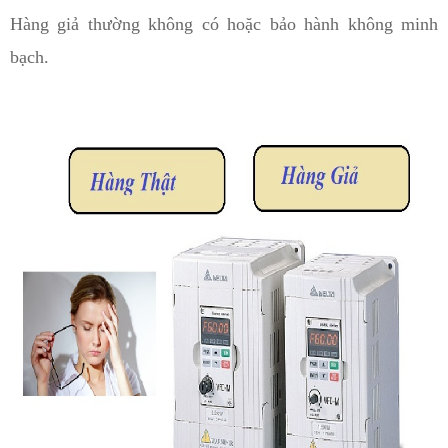
Hàng giả thường không có hoặc bảo hành không minh
bạch.