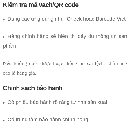
Kiểm tra mã vạch/QR code
Dùng các ứng dụng như iCheck hoặc Barcode Việt
Hàng chính hãng sẽ hiển thị đầy đủ thông tin sản
phẩm
Nếu không quét được hoặc thông tin sai lệch, khả năng
cao là hàng giả.
Chính sách bảo hành
Có phiếu bảo hành rõ ràng từ nhà sản xuất
Có trung tâm bảo hành chính hãng