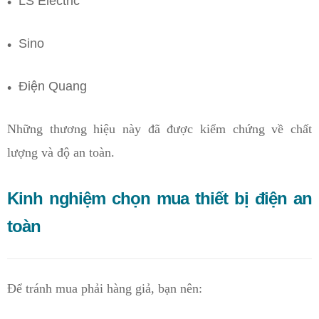
LS Electric
Sino
Điện Quang
Những thương hiệu này đã được kiểm chứng về chất
lượng và độ an toàn.
Kinh nghiệm chọn mua thiết bị điện an
toàn
Để tránh mua phải hàng giả, bạn nên: