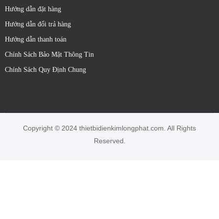
Hướng dẫn đặt hàng
Hướng dẫn đổi trả hàng
Hướng dẫn thanh toán
Chính Sách Bảo Mật Thông Tin
Chính Sách Quy Định Chung
Copyright © 2024 thietbidienkimlongphat.com. All Rights
Reserved.