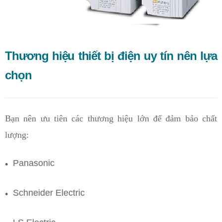
Thương hiệu thiết bị điện uy tín nên lựa
chọn
Bạn nên ưu tiên các thương hiệu lớn để đảm bảo chất
lượng:
Panasonic
Schneider Electric