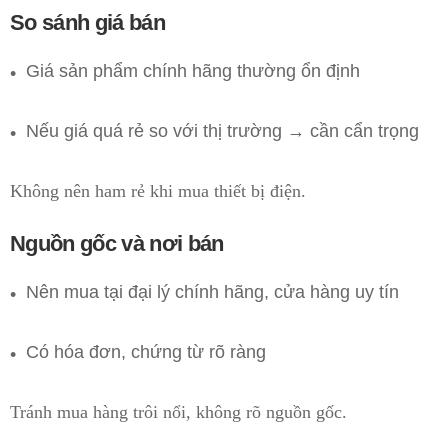
So sánh giá bán
Giá sản phẩm chính hãng thường ổn định
Nếu giá quá rẻ so với thị trường → cần cẩn trọng
Không nên ham rẻ khi mua thiết bị điện.
Nguồn gốc và nơi bán
Nên mua tại đại lý chính hãng, cửa hàng uy tín
Có hóa đơn, chứng từ rõ ràng
Tránh mua hàng trôi nổi, không rõ nguồn gốc.