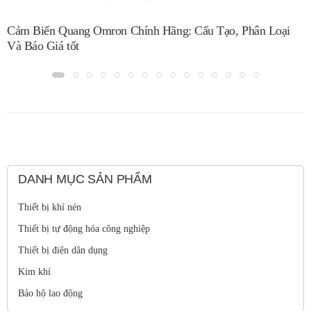
Cảm Biến Quang Omron Chính Hãng: Cấu Tạo, Phân Loại
Và Báo Giá tốt
DANH MỤC SẢN PHẨM
Thiết bị khí nén
Thiết bị tự động hóa công nghiệp
Thiết bị điện dân dụng
Kim khí
Bảo hộ lao động