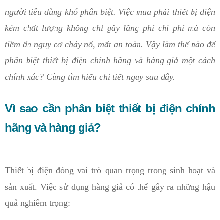
người tiêu dùng khó phân biệt. Việc mua phải thiết bị điện
kém chất lượng không chỉ gây lãng phí chi phí mà còn
tiềm ẩn nguy cơ cháy nổ, mất an toàn. Vậy làm thế nào để
phân biệt thiết bị điện chính hãng và hàng giả một cách
chính xác? Cùng tìm hiểu chi tiết ngay sau đây.
Vì sao cần phân biệt thiết bị điện chính
hãng và hàng giả?
Thiết bị điện đóng vai trò quan trọng trong sinh hoạt và
sản xuất. Việc sử dụng hàng giả có thể gây ra những hậu
quả nghiêm trọng: