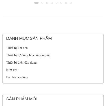
DANH MỤC SẢN PHẨM
Thiết bị khí nén
Thiết bị tự động hóa công nghiệp
Thiết bị điện dân dụng
Kim khí
Bảo hộ lao động
SẢN PHẨM MỚI