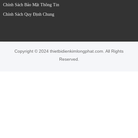
Chính Sách Bảo Mật Thông Tin
Chính Sách Quy Định Chung
Copyright © 2024 thietbidienkimlongphat.com. All Rights
Reserved.