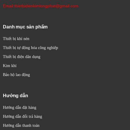
Email:thietbidienkimlongphat@gmail.com
Danh mục sản phẩm
Thiết bị khí nén
Thiết bị tự động hóa công nghiệp
Thiết bị điện dân dụng
Kim khí
Bảo hộ lao động
Hướng dẫn
Hướng dẫn đặt hàng
Hướng dẫn đổi trả hàng
Hướng dẫn thanh toán