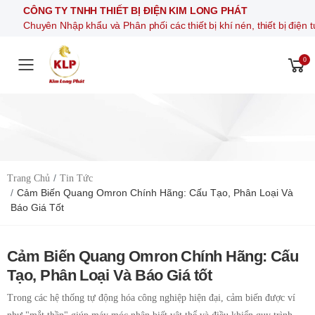
CÔNG TY TNHH THIẾT BỊ ĐIỆN KIM LONG PHÁT
Chuyên Nhập khẩu và Phân phối các thiết bị khí nén, thiết bị
0
Toggle mobile menu
Trang Chủ
Tin Tức
Cảm Biến Quang Omron Chính Hãng: Cấu Tạo, Phân Loại Và
Báo Giá Tốt
Cảm Biến Quang Omron Chính Hãng: Cấu
Tạo, Phân Loại Và Báo Giá tốt
Trong các hệ thống tự động hóa công nghiệp hiện đại, cảm biến được ví