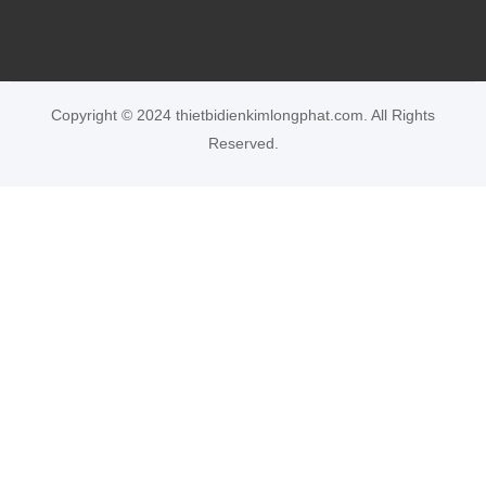
Copyright © 2024 thietbidienkimlongphat.com. All Rights
Reserved.