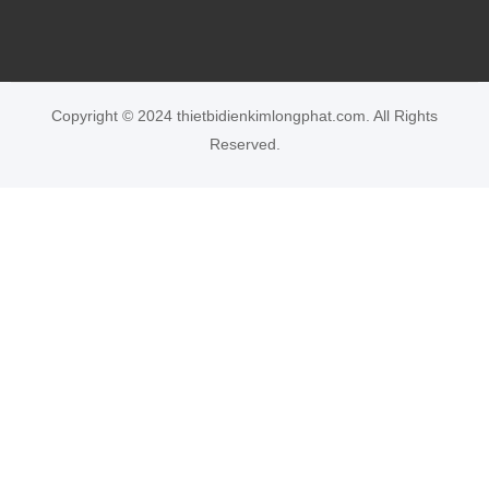
Copyright © 2024 thietbidienkimlongphat.com. All Rights
Reserved.