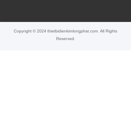
Copyright © 2024 thietbidienkimlongphat.com. All Rights
Reserved.