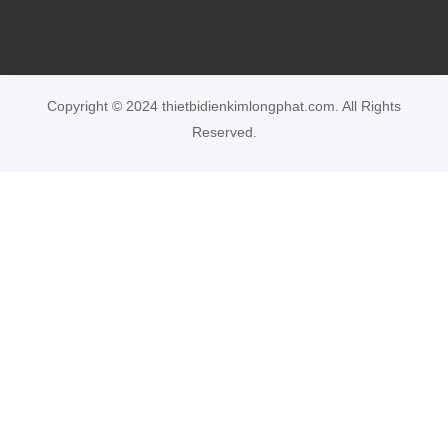
Copyright © 2024 thietbidienkimlongphat.com. All Rights
Reserved.