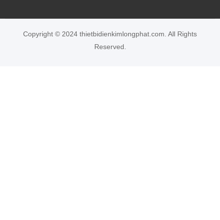
Copyright © 2024 thietbidienkimlongphat.com. All Rights
Reserved.