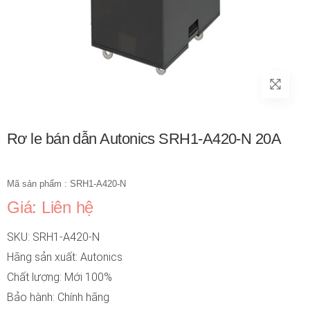
Rơ le bán dẫn Autonics SRH1-A420-N 20A
Mã sản phẩm : SRH1-A420-N
Giá: Liên hệ
SKU: SRH1-A420-N
Hãng sản xuất: Autonics
Chất lượng: Mới 100%
Bảo hành: Chính hãng