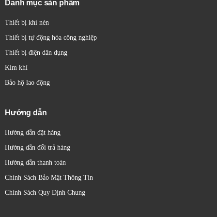
Danh mục sản phẩm
trên bảng điều khiển.
Thiết bị khí nén
Thiết bị tự động hóa công nghiệp
Thiết bị điện dân dụng
Kim khí
Bảo hộ lao động
Hướng dẫn
Hướng dẫn đặt hàng
Hướng dẫn đổi trả hàng
Hướng dẫn thanh toán
Chính Sách Bảo Mật Thông Tin
Chính Sách Quy Định Chung