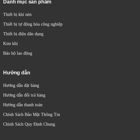
Danh mục sản phẩm
trên bảng điều khiển.
Thiết bị khí nén
Thiết bị tự động hóa công nghiệp
Thiết bị điện dân dụng
Kim khí
Bảo hộ lao động
Hướng dẫn
Hướng dẫn đặt hàng
Hướng dẫn đổi trả hàng
Hướng dẫn thanh toán
Chính Sách Bảo Mật Thông Tin
Chính Sách Quy Định Chung