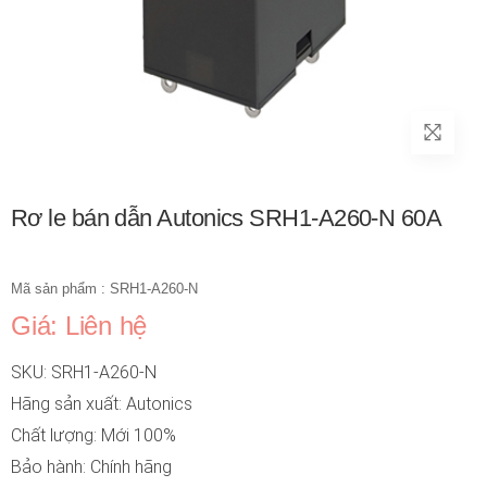
Rơ le bán dẫn Autonics SRH1-A260-N 60A
Mã sản phẩm : SRH1-A260-N
Giá: Liên hệ
SKU: SRH1-A260-N
Hãng sản xuất: Autonics
Chất lượng: Mới 100%
Bảo hành: Chính hãng