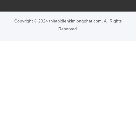
Copyright © 2024 thietbidienkimlongphat.com. All Rights
Reserved.