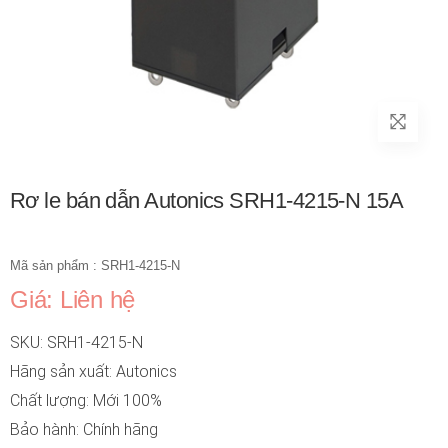
Rơ le bán dẫn Autonics SRH1-4215-N 15A
Mã sản phẩm : SRH1-4215-N
Giá: Liên hệ
SKU: SRH1-4215-N
Hãng sản xuất: Autonics
Chất lượng: Mới 100%
Bảo hành: Chính hãng