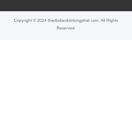
Copyright © 2024 thietbidienkimlongphat.com. All Rights
Reserved.