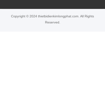
Copyright © 2024 thietbidienkimlongphat.com. All Rights
Reserved.