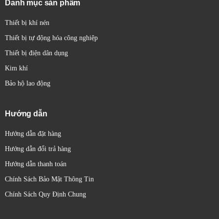
Danh mục sản phẩm
trên bảng điều khiển.
Thiết bị khí nén
Thiết bị tự động hóa công nghiệp
Thiết bị điện dân dụng
Kim khí
Bảo hộ lao động
Hướng dẫn
Hướng dẫn đặt hàng
Hướng dẫn đổi trả hàng
Hướng dẫn thanh toán
Chính Sách Bảo Mật Thông Tin
Chính Sách Quy Định Chung