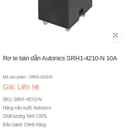
Rơ le bán dẫn Autonics SRH1-4210-N 10A
Mã sản phẩm : SRH1-4210-N
Giá: Liên hệ
SKU: SRH1-4210-N
Hãng sản xuất: Autonics
Chất lượng: Mới 100%
Bảo hành: Chính hãng