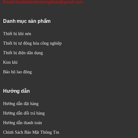
Email:thietbidienkimlongphat@gmail.com
Danh mục sản phẩm
Thiết bị khí nén
Thiết bị tự động hóa công nghiệp
Thiết bị điện dân dụng
Kim khí
Bảo hộ lao động
Hướng dẫn
Hướng dẫn đặt hàng
Hướng dẫn đổi trả hàng
Hướng dẫn thanh toán
Chính Sách Bảo Mật Thông Tin