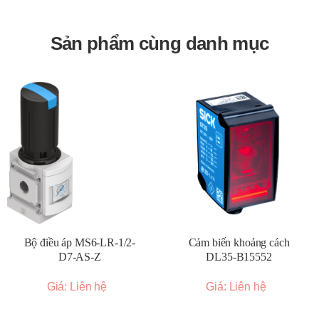
Sản phẩm cùng danh mục
Bộ điều áp MS6-LR-1/2-
Cảm biến khoảng cách
D7-AS-Z
DL35-B15552
Giá: Liên hệ
Giá: Liên hệ