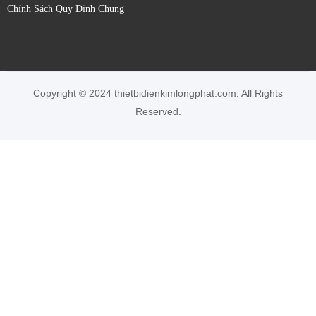
Chính Sách Quy Định Chung
Copyright © 2024 thietbidienkimlongphat.com. All Rights
Reserved.