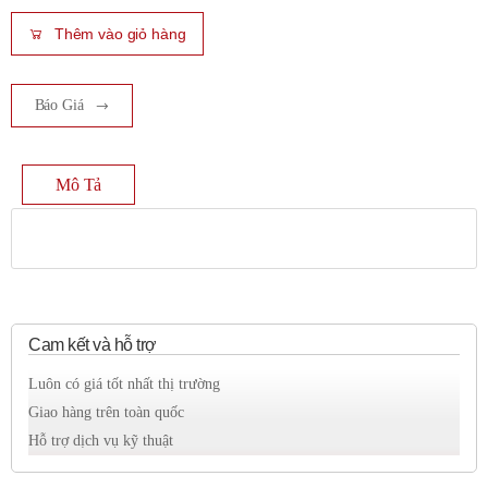
Thêm vào giỏ hàng
Báo Giá
Mô Tả
Cam kết và hỗ trợ
Luôn có giá tốt nhất thị trường
Giao hàng trên toàn quốc
Hỗ trợ dịch vụ kỹ thuật