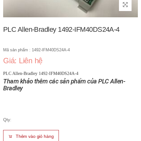
PLC Allen-Bradley 1492-IFM40DS24A-4
Mã sản phẩm : 1492-IFM40DS24A-4
Giá: Liên hệ
PLC Allen-Bradley 1492-IFM40DS24A-4
Tham khảo thêm các sản phẩm của PLC Allen-
Bradley
Qty:
Thêm vào giỏ hàng