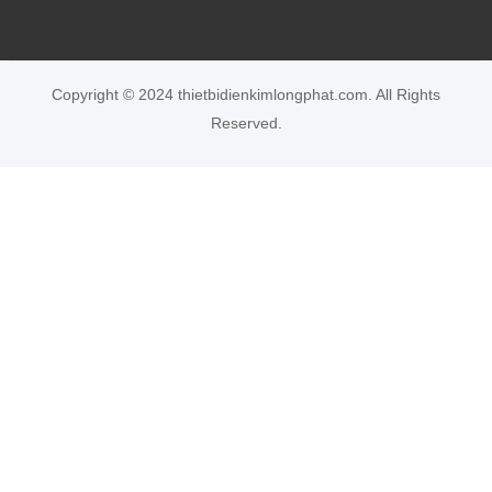
Copyright © 2024 thietbidienkimlongphat.com. All Rights
Reserved.