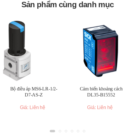
Sản phẩm cùng danh mục
Bộ điều áp MS6-LR-1/2-
Cảm biến khoảng cách
D7-AS-Z
DL35-B15552
Giá: Liên hệ
Giá: Liên hệ