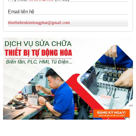
Email liên hệ
thietbidienkimlongphat@gmail.com