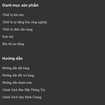
Danh mục sản phẩm
Thiết bị khí nén
Thiết bị tự động hóa công nghiệp
Thiết bị điện dân dụng
Kim khí
Bảo hộ lao động
Hướng dẫn
Hướng dẫn đặt hàng
Hướng dẫn đổi trả hàng
Hướng dẫn thanh toán
Chính Sách Bảo Mật Thông Tin
Chính Sách Quy Định Chung