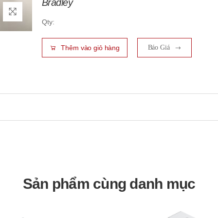
Bradley
Qty:
Thêm vào giỏ hàng
Báo Giá
Sản phẩm cùng danh mục