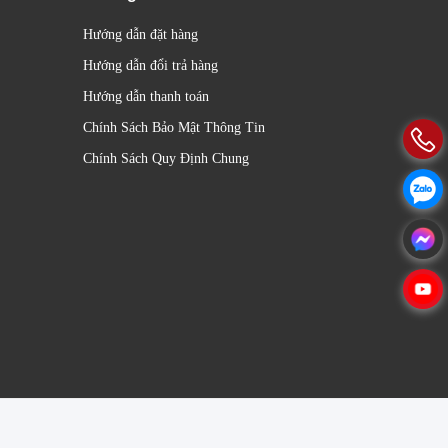
Hướng dẫn đặt hàng
Hướng dẫn đổi trả hàng
Hướng dẫn thanh toán
Chính Sách Bảo Mật Thông Tin
Chính Sách Quy Định Chung