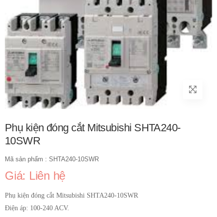
Phụ kiện đóng cắt Mitsubishi SHTA240-
10SWR
Mã sản phẩm : SHTA240-10SWR
Giá: Liên hệ
Phụ kiện đóng cắt Mitsubishi SHTA240-10SWR
Điện áp: 100-240 ACV.