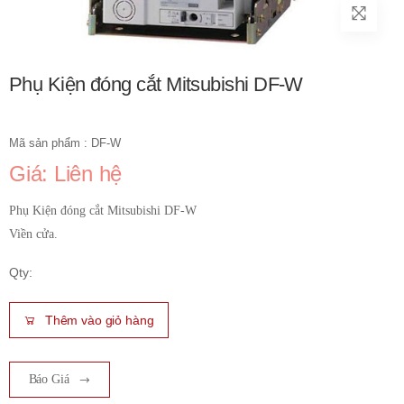
Phụ Kiện đóng cắt Mitsubishi DF-W
Mã sản phẩm : DF-W
Giá: Liên hệ
Phụ Kiện đóng cắt Mitsubishi DF-W
Viền cửa.
Qty:
Thêm vào giỏ hàng
Báo Giá