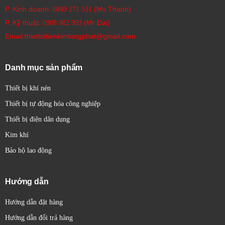
P. Kinh doanh:
(Ms Thanh)
0849 271 531
P. Kỹ thuật:
(Mr Đại)
0908 982 993​
Email:thietbidienkimlongphat@gmail.com
Danh mục sản phẩm
Thiết bị khí nén
Thiết bị tự động hóa công nghiệp
Thiết bị điện dân dụng
Kim khí
Bảo hộ lao động
Hướng dẫn
Hướng dẫn đặt hàng
Hướng dẫn đổi trả hàng