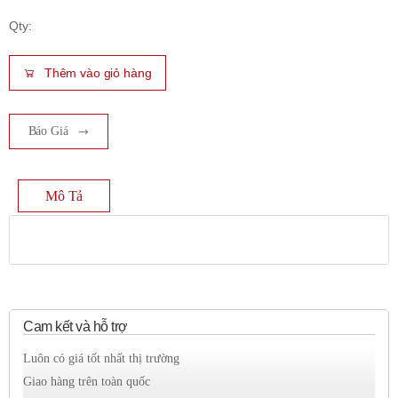
Qty:
Thêm vào giỏ hàng
Báo Giá
Mô Tả
Cam kết và hỗ trợ
Luôn có giá tốt nhất thị trường
Giao hàng trên toàn quốc