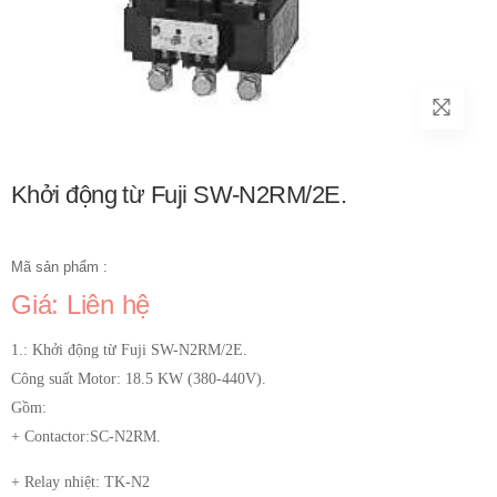
Khởi động từ Fuji SW-N2RM/2E.
Mã sản phẩm :
Giá: Liên hệ
1.: Khởi động từ Fuji SW-N2RM/2E.
Công suất Motor: 18.5 KW (380-440V).
Gồm:
+ Contactor:SC-N2RM.
+ Relay nhiệt: TK-N2