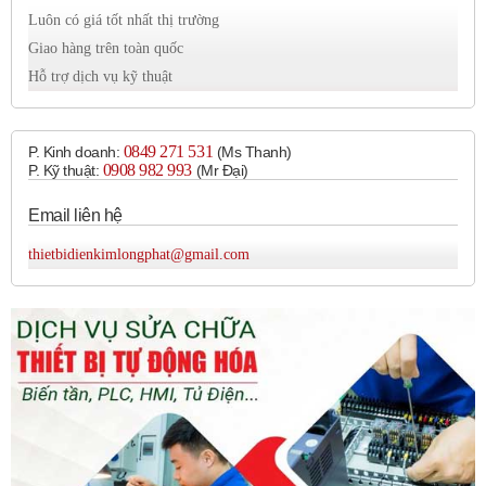
Luôn có giá tốt nhất thị trường
Giao hàng trên toàn quốc
Hỗ trợ dịch vụ kỹ thuật
0849 271 531
P. Kinh doanh:
(Ms Thanh)
0908 982 993​
P. Kỹ thuật:
(Mr Đại)
Email liên hệ
thietbidienkimlongphat@gmail.com