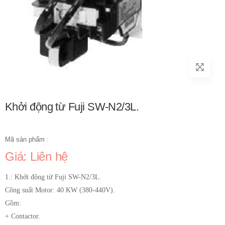
Khởi động từ Fuji SW-N2/3L.
Mã sản phẩm :
Giá: Liên hệ
1.: Khởi động từ Fuji SW-N2/3L.
Công suất Motor: 40 KW (380-440V).
Gồm:
+ Contactor.