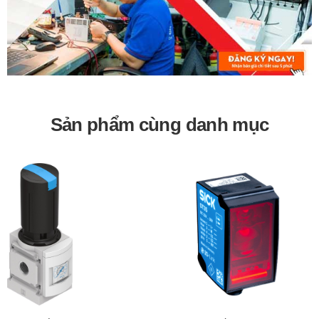
Sản phẩm cùng danh mục