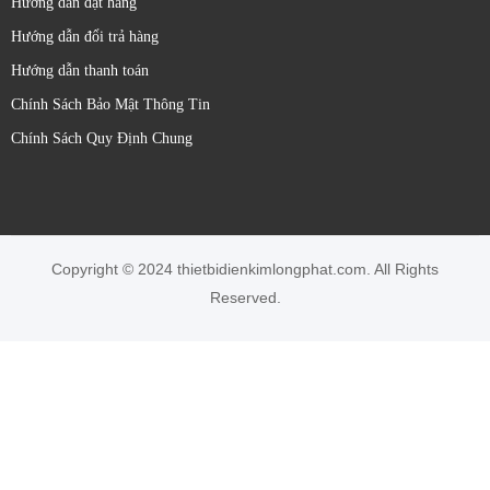
Hướng dẫn đặt hàng
Hướng dẫn đổi trả hàng
Hướng dẫn thanh toán
Chính Sách Bảo Mật Thông Tin
Chính Sách Quy Định Chung
Copyright © 2024 thietbidienkimlongphat.com. All Rights
Reserved.