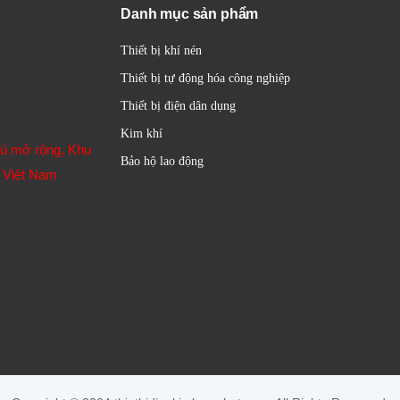
Danh mục sản phẩm
Thiết bị khí nén
Thiết bị tự động hóa công nghiệp
Thiết bị điện dân dụng
Kim khí
hú mở rộng, Khu
Bảo hộ lao động
 Việt Nam