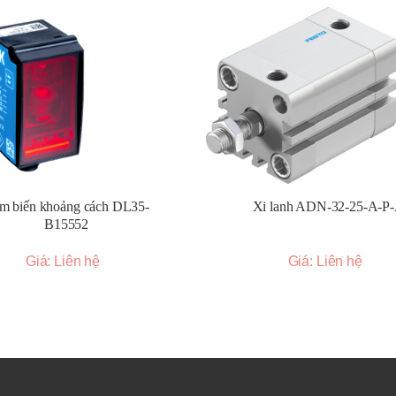
m biến khoảng cách DL35-
Xi lanh ADN-32-25-A-P
B15552
Giá: Liên hệ
Giá: Liên hệ