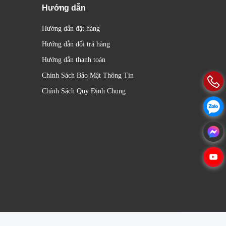
Hướng dẫn
Hướng dẫn đặt hàng
Hướng dẫn đổi trả hàng
Hướng dẫn thanh toán
Chính Sách Bảo Mật Thông Tin
Chính Sách Quy Định Chung