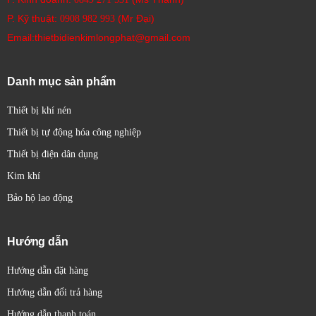
P. Kỹ thuật:
(Mr Đại)
0908 982 993​
Email:thietbidienkimlongphat@gmail.com
Danh mục sản phẩm
Thiết bị khí nén
Thiết bị tự động hóa công nghiệp
Thiết bị điện dân dụng
Kim khí
Bảo hộ lao động
Hướng dẫn
Hướng dẫn đặt hàng
Hướng dẫn đổi trả hàng
Hướng dẫn thanh toán