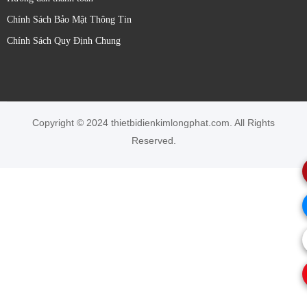
Chính Sách Bảo Mật Thông Tin
Chính Sách Quy Định Chung
Copyright © 2024 thietbidienkimlongphat.com. All Rights
Reserved.