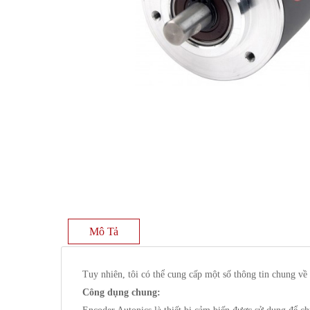
Mô Tả
Tuy nhiên, tôi có thể cung cấp một số thông tin chung về
Công dụng chung: