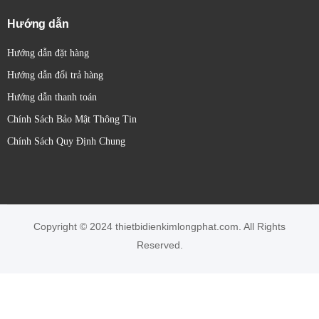
Hướng dẫn
Hướng dẫn đặt hàng
Hướng dẫn đổi trả hàng
Hướng dẫn thanh toán
Chính Sách Bảo Mật Thông Tin
Chính Sách Quy Định Chung
Copyright © 2024 thietbidienkimlongphat.com. All Rights
Reserved.