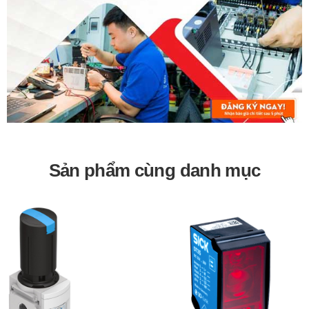
Sản phẩm cùng danh mục