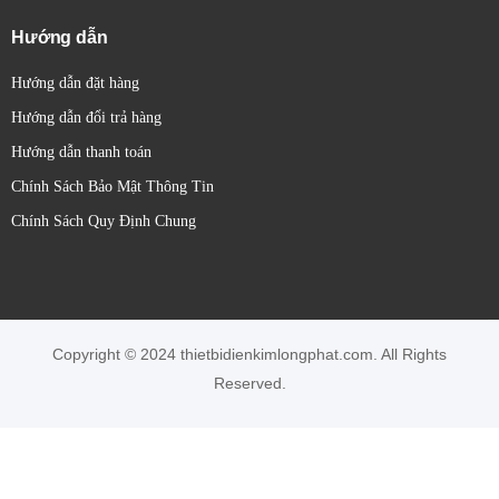
Hướng dẫn
Hướng dẫn đặt hàng
Hướng dẫn đổi trả hàng
Hướng dẫn thanh toán
Chính Sách Bảo Mật Thông Tin
Chính Sách Quy Định Chung
Copyright © 2024 thietbidienkimlongphat.com. All Rights
Reserved.