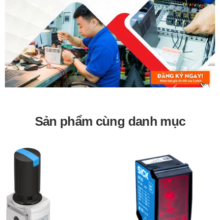
Sản phẩm cùng danh mục