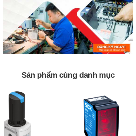
Sản phẩm cùng danh mục