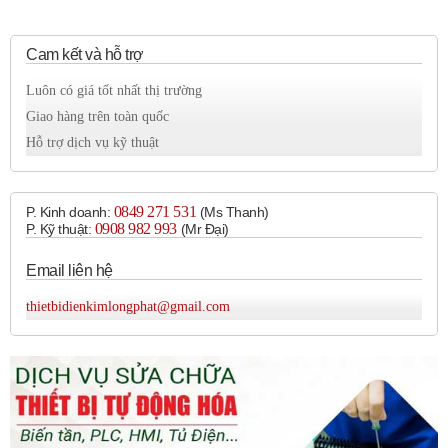
Cam kết và hỗ trợ
Luôn có giá tốt nhất thị trường
Giao hàng trên toàn quốc
Hỗ trợ dịch vụ kỹ thuật
0849 271 531
P. Kinh doanh:
(Ms Thanh)
0908 982 993​
P. Kỹ thuật:
(Mr Đại)
Email liên hệ
thietbidienkimlongphat@gmail.com