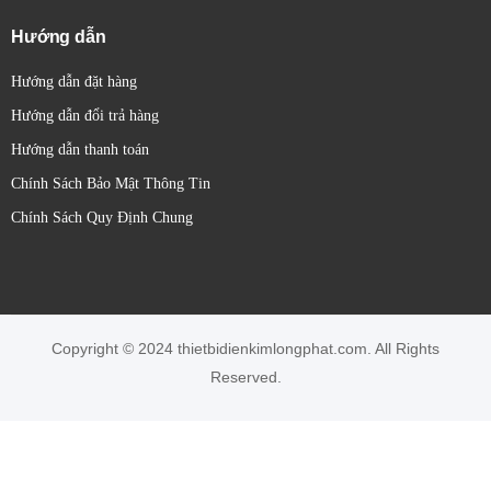
Hướng dẫn
Hướng dẫn đặt hàng
Hướng dẫn đổi trả hàng
Hướng dẫn thanh toán
Chính Sách Bảo Mật Thông Tin
Chính Sách Quy Định Chung
Copyright © 2024 thietbidienkimlongphat.com. All Rights
Reserved.