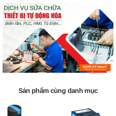
Sản phẩm cùng danh mục