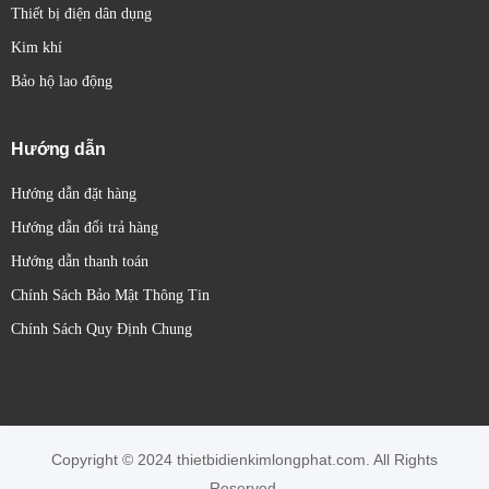
Thiết bị điện dân dụng
Kim khí
Bảo hộ lao động
Hướng dẫn
Hướng dẫn đặt hàng
Hướng dẫn đổi trả hàng
Hướng dẫn thanh toán
Chính Sách Bảo Mật Thông Tin
Chính Sách Quy Định Chung
Copyright © 2024 thietbidienkimlongphat.com. All Rights
Reserved.