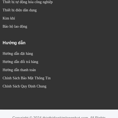
Thiết bị tự động hóa công nghiệp
Thiết bị điện dân dụng
Kim khí
Bảo hộ lao động
Hướng dẫn
Hướng dẫn đặt hàng
Hướng dẫn đổi trả hàng
Hướng dẫn thanh toán
Chính Sách Bảo Mật Thông Tin
Chính Sách Quy Định Chung
Copyright © 2024 thietbidienkimlongphat.com. All Rights