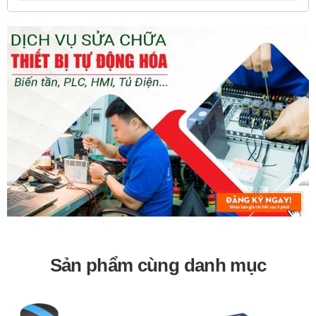
Sản phẩm cùng danh mục