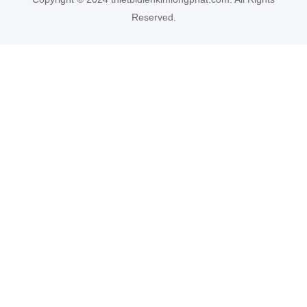
Reserved.