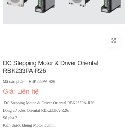
DC Stepping Motor & Driver Oriental
RBK233PA-R26
Mã sản phẩm : RBK233PA-R26
Giá: Liên hệ
DC Stepping Motor & Driver Oriental RBK233PA-R26
Động cơ bước Oriental RBK233PA-R26.
Số pha 2.
Kích thước khung Motor 35mm.