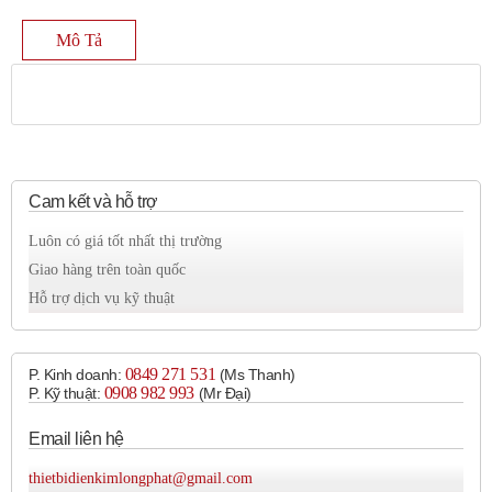
Mô Tả
Cam kết và hỗ trợ
Luôn có giá tốt nhất thị trường
Giao hàng trên toàn quốc
Hỗ trợ dịch vụ kỹ thuật
0849 271 531
P. Kinh doanh:
(Ms Thanh)
0908 982 993​
P. Kỹ thuật:
(Mr Đại)
Email liên hệ
thietbidienkimlongphat@gmail.com