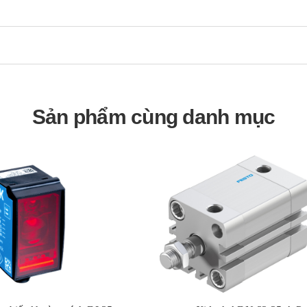
Sản phẩm cùng danh mục