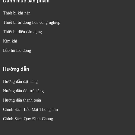
Danh mục sản phẩm
Thiết bị khí nén
Thiết bị tự động hóa công nghiệp
Thiết bị điện dân dụng
Kim khí
Bảo hộ lao động
Hướng dẫn
Hướng dẫn đặt hàng
Hướng dẫn đổi trả hàng
Hướng dẫn thanh toán
Chính Sách Bảo Mật Thông Tin
Chính Sách Quy Định Chung