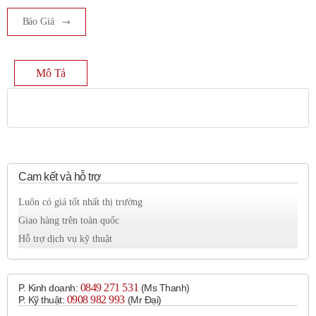
Báo Giá
Mô Tả
Cam kết và hỗ trợ
Luôn có giá tốt nhất thị trường
Giao hàng trên toàn quốc
Hỗ trợ dịch vụ kỹ thuật
0849 271 531
P. Kinh doanh:
(Ms Thanh)
0908 982 993​
P. Kỹ thuật:
(Mr Đại)