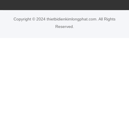
Copyright © 2024 thietbidienkimlongphat.com. All Rights
Reserved.