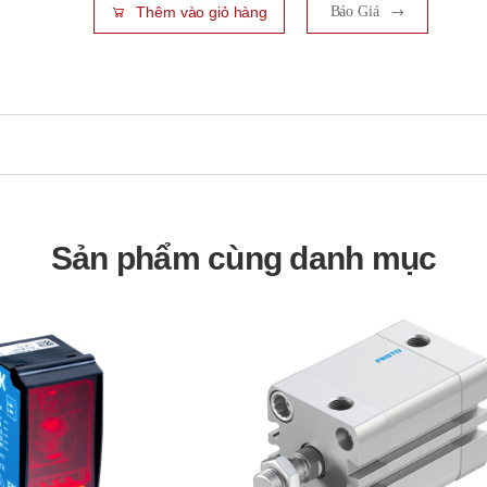
Thêm vào giỏ hàng
Báo Giá
Sản phẩm cùng danh mục