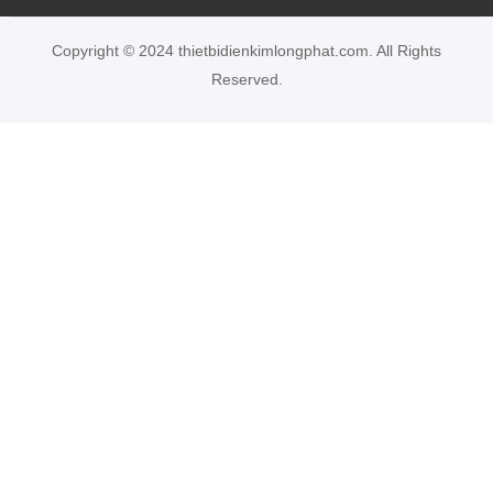
Copyright © 2024 thietbidienkimlongphat.com. All Rights
Reserved.