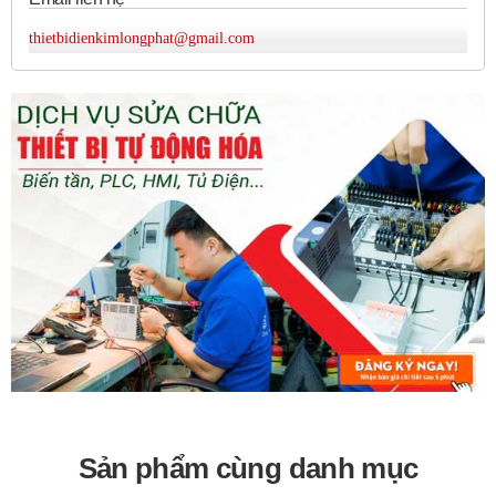
thietbidienkimlongphat@gmail.com
Sản phẩm cùng danh mục