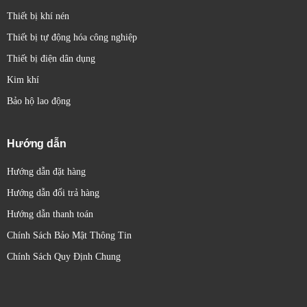
Thiết bị khí nén
Thiết bị tự động hóa công nghiệp
Thiết bị điện dân dụng
Kim khí
Bảo hộ lao động
Hướng dẫn
Hướng dẫn đặt hàng
Hướng dẫn đổi trả hàng
Hướng dẫn thanh toán
Chính Sách Bảo Mật Thông Tin
Chính Sách Quy Định Chung