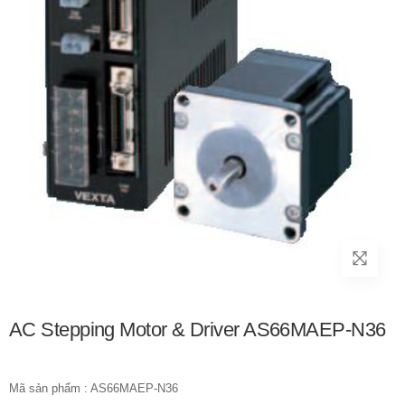
AC Stepping Motor & Driver AS66MAEP-N36
Mã sản phẩm : AS66MAEP-N36