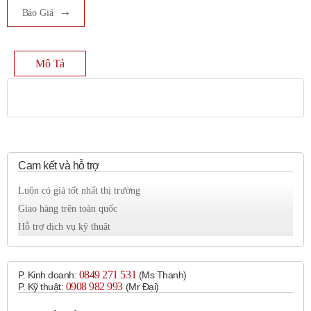
Báo Giá
Mô Tả
Cam kết và hỗ trợ
Luôn có giá tốt nhất thị trường
Giao hàng trên toàn quốc
Hỗ trợ dịch vụ kỹ thuật
0849 271 531
P. Kinh doanh:
(Ms Thanh)
0908 982 993​
P. Kỹ thuật:
(Mr Đại)