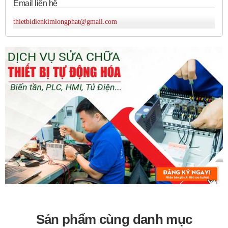
Email liên hệ
thietbidienkimlongphat@gmail.com
Sản phẩm cùng danh mục