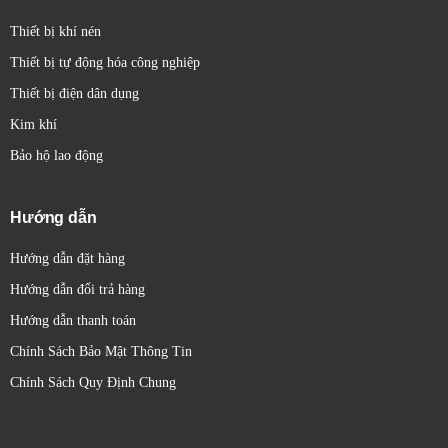
Thiết bị khí nén
Thiết bị tự động hóa công nghiệp
Thiết bị điện dân dụng
Kim khí
Bảo hộ lao động
Hướng dẫn
Hướng dẫn đặt hàng
Hướng dẫn đổi trả hàng
Hướng dẫn thanh toán
Chính Sách Bảo Mật Thông Tin
Chính Sách Quy Định Chung