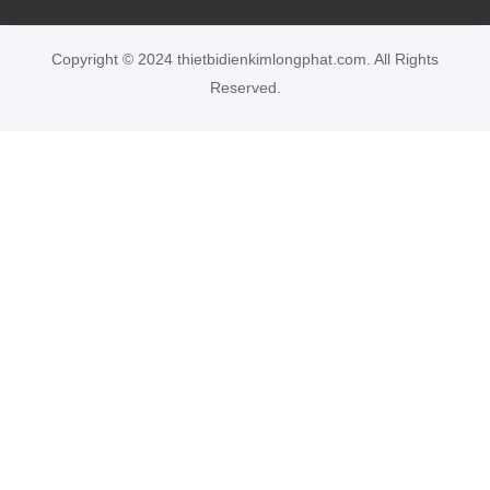
Copyright © 2024 thietbidienkimlongphat.com. All Rights
Reserved.