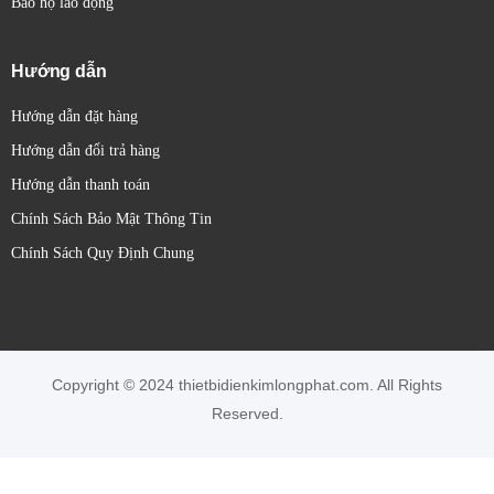
Bảo hộ lao động
Hướng dẫn
Hướng dẫn đặt hàng
Hướng dẫn đổi trả hàng
Hướng dẫn thanh toán
Chính Sách Bảo Mật Thông Tin
Chính Sách Quy Định Chung
Copyright © 2024 thietbidienkimlongphat.com. All Rights
Reserved.