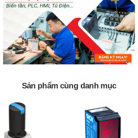
Sản phẩm cùng danh mục