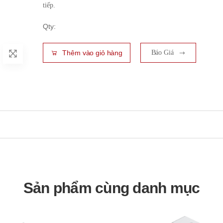
tiếp.
Qty:
Thêm vào giỏ hàng
Báo Giá
Sản phẩm cùng danh mục