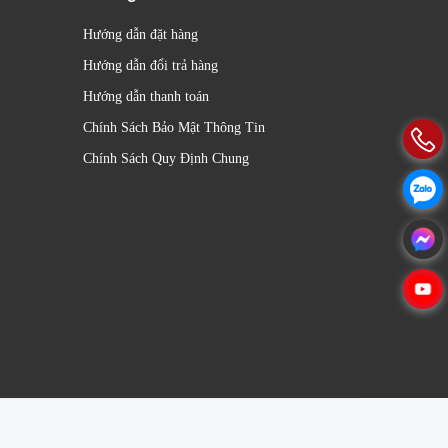
Hướng dẫn đặt hàng
Hướng dẫn đổi trả hàng
Hướng dẫn thanh toán
Chính Sách Bảo Mật Thông Tin
Chính Sách Quy Định Chung